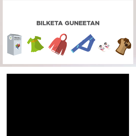
BILKETA GUNEETAN