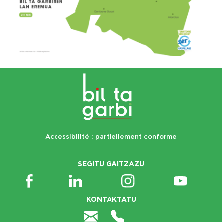
Accessibilité : partiellement conforme
SEGITU GAITZAZU
KONTAKTATU