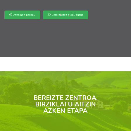
Atzeman nazazu
Bereizketaz gidaliburua
BEREIZTE ZENTROA,
BIRZIKLATU AITZIN
AZKEN ETAPA