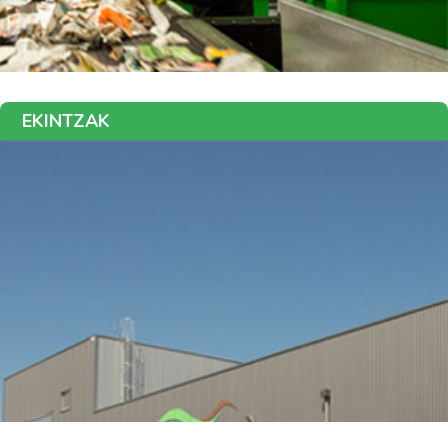
EKINTZAK