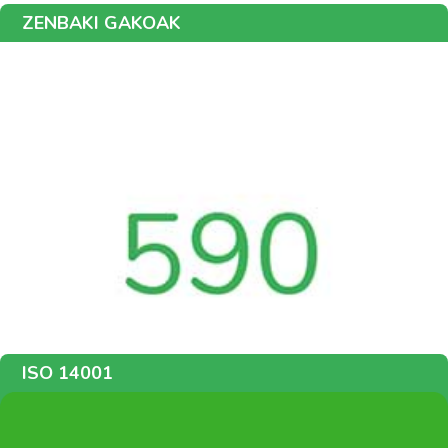
ZENBAKI GAKOAK
ISO 14001