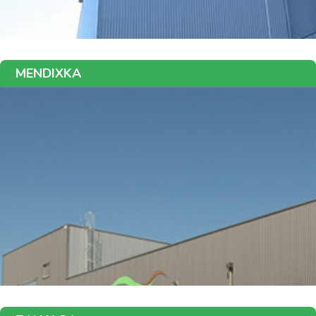
MENDIXKA